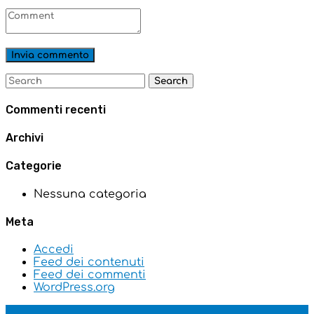
Commenti recenti
Archivi
Categorie
Nessuna categoria
Meta
Accedi
Feed dei contenuti
Feed dei commenti
WordPress.org