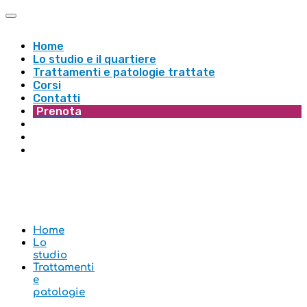
Home
Lo studio e il quartiere
Trattamenti e patologie trattate
Corsi
Contatti
Prenota
Home
Lo
studio
Trattamenti
e
patologie