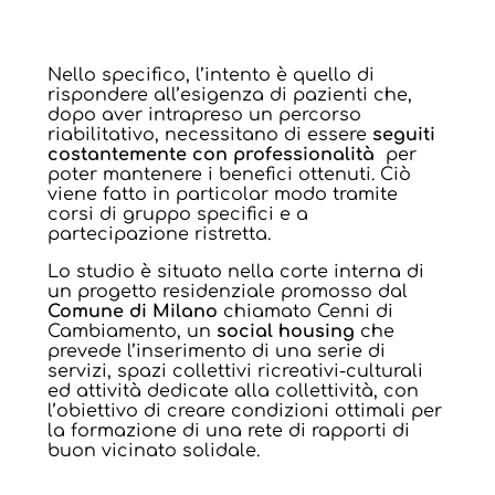
Nello specifico, l’intento è quello di
rispondere all’esigenza di pazienti che,
dopo aver intrapreso un percorso
riabilitativo, necessitano di essere
seguiti
costantemente con professionalità
per
poter mantenere i benefici ottenuti. Ciò
viene fatto in particolar modo tramite
corsi di gruppo specifici e a
partecipazione ristretta.
Lo studio è situato nella corte interna di
un progetto residenziale promosso dal
Comune di Milano
chiamato Cenni di
Cambiamento, un
social housing
che
prevede l’inserimento di una serie di
servizi, spazi collettivi ricreativi-culturali
ed attività dedicate alla collettività, con
l’obiettivo di creare condizioni ottimali per
la formazione di una rete di rapporti di
buon vicinato solidale.