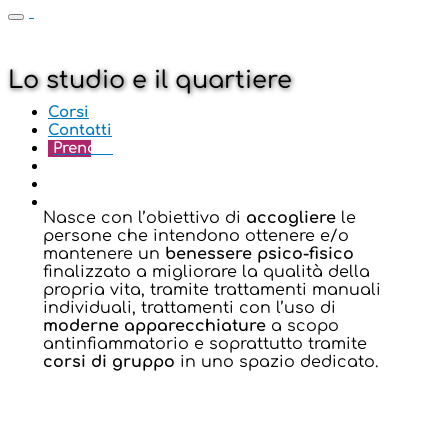
Lo studio e il quartiere
Corsi
Contatti
Prenota
Nasce con l’obiettivo di
accogliere
le
persone che intendono ottenere e/o
mantenere un
benessere psico-fisico
finalizzato a migliorare la qualità della
propria vita, tramite trattamenti manuali
individuali, trattamenti con l’uso di
moderne apparecchiature
a scopo
antinfiammatorio e soprattutto tramite
corsi di gruppo
in uno spazio dedicato.