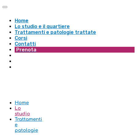
Home
Lo studio e il quartiere
Trattamenti e patologie trattate
Corsi
Contatti
Prenota
Home
Lo
studio
Trattamenti
e
patologie